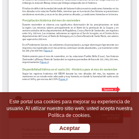
Este portal usa cookies para mejorar su experiencia de
usuario. Al utilizar nuestro sitio web, usted acepta nuestra
Política de cookies.
Aceptar