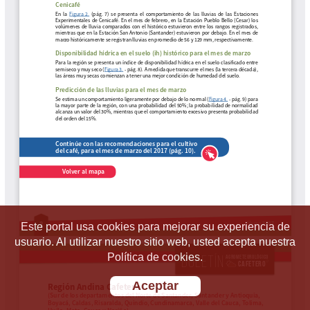
Este portal usa cookies para mejorar su experiencia de
usuario. Al utilizar nuestro sitio web, usted acepta nuestra
Política de cookies.
Aceptar