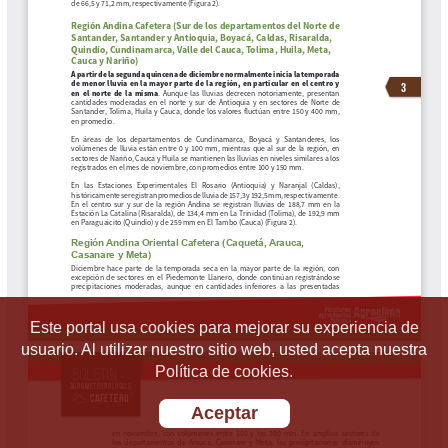
Este portal usa cookies para mejorar su experiencia de
usuario. Al utilizar nuestro sitio web, usted acepta nuestra
Política de cookies.
Aceptar