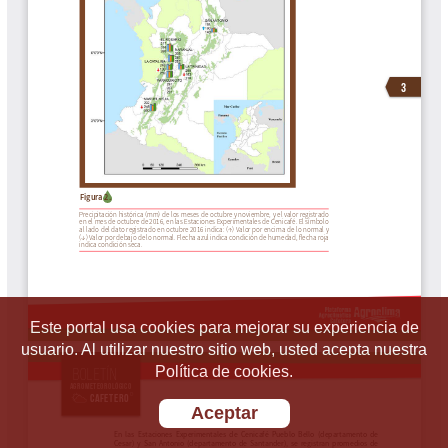
Este portal usa cookies para mejorar su experiencia de
usuario. Al utilizar nuestro sitio web, usted acepta nuestra
Política de cookies.
Aceptar