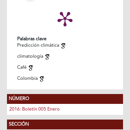
Palabras clave
Predicción climática
climatología
Café
Colombia
NÚMERO
2016: Boletín 005 Enero
SECCIÓN