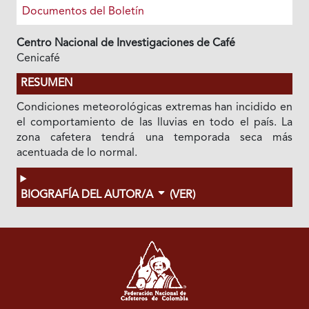
Documentos del Boletín
Centro Nacional de Investigaciones de Café
Cenicafé
RESUMEN
Condiciones meteorológicas extremas han incidido en
el comportamiento de las lluvias en todo el país. La
zona cafetera tendrá una temporada seca más
acentuada de lo normal.
BIOGRAFÍA DEL AUTOR/A
(VER)