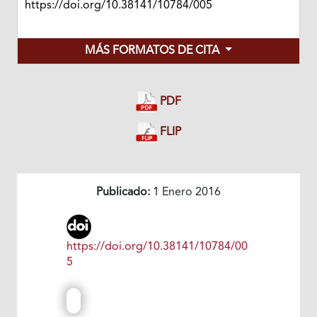
https://doi.org/10.38141/10784/005
MÁS FORMATOS DE CITA
PDF
FLIP
Publicado:
1 Enero 2016
https://doi.org/10.38141/10784/00
5