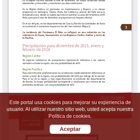
Este portal usa cookies para mejorar su experiencia de
usuario. Al utilizar nuestro sitio web, usted acepta nuestra
Política de cookies.
Aceptar