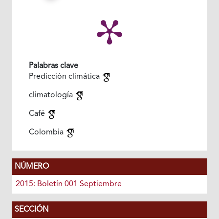
Palabras clave
Predicción climática
climatología
Café
Colombia
NÚMERO
2015: Boletín 001 Septiembre
SECCIÓN