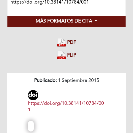
https://doi.org/10.38141/10784/001
MÁS FORMATOS DE CITA
PDF
FLIP
Publicado:
1 Septiembre 2015
https://doi.org/10.38141/10784/00
1