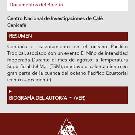
Documentos del Boletín
Centro Nacional de Investigaciones de Café
Cenicafé
RESUMEN
Continúa el calentamiento en el océano Pacífico
Tropical, asociado con un evento El Niño de intensidad
moderada Durante el mes de agosto la Temperatura
Superficial del Mar (TSM), mantuvo el calentamiento en
gran parte de la cuenca del océano Pacífico Ecuatorial
(centro – occidente).
BIOGRAFÍA DEL AUTOR/A
(VER)