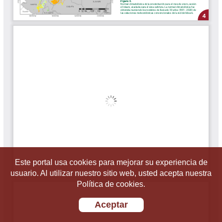
Este portal usa cookies para mejorar su experiencia de
usuario. Al utilizar nuestro sitio web, usted acepta nuestra
Política de cookies.
Aceptar