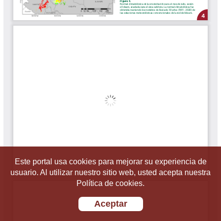
Este portal usa cookies para mejorar su experiencia de
usuario. Al utilizar nuestro sitio web, usted acepta nuestra
Política de cookies.
Aceptar