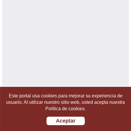
Este portal usa cookies para mejorar su experiencia de
usuario. Al utilizar nuestro sitio web, usted acepta nuestra
Política de cookies.
Aceptar