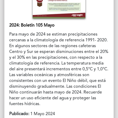
2024: Boletín 105 Mayo
Para mayo de 2024 se estiman precipitaciones
cercanas a la climatología de referencia 1991- 2020.
En algunos sectores de las regiones cafeteras
Centro y Sur se esperan disminuciones entre el 20%
y el 30% en las precipitaciones, con respecto a la
climatología de referencia. La temperatura media
del aire presentará incrementos entre 0,5°C y 1,0°C.
Las variables oceánicas y atmosféricas son
consistentes con un evento El Niño débil, que está
disminuyendo gradualmente. Las condiciones El
Niño continuarán hasta mayo de 2024. Recuerde
hacer un uso eficiente del agua y proteger las
fuentes hídricas.
Publicado:
1 Mayo 2024