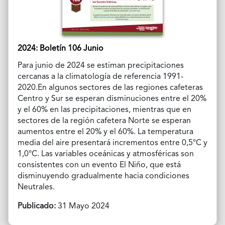
2024: Boletín 106 Junio
Para junio de 2024 se estiman precipitaciones
cercanas a la climatología de referencia 1991-
2020.En algunos sectores de las regiones cafeteras
Centro y Sur se esperan disminuciones entre el 20%
y el 60% en las precipitaciones, mientras que en
sectores de la región cafetera Norte se esperan
aumentos entre el 20% y el 60%. La temperatura
media del aire presentará incrementos entre 0,5°C y
1,0°C. Las variables oceánicas y atmosféricas son
consistentes con un evento El Niño, que está
disminuyendo gradualmente hacia condiciones
Neutrales.
Publicado:
31 Mayo 2024