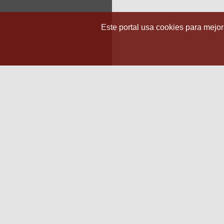
Este portal usa cookies para mejora