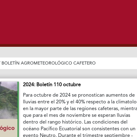
/
BOLETÍN AGROMETEOROLÓGICO CAFETERO
2024: Boletín 110 octubre
Para octubre de 2024 se pronostican aumentos de
lluvias entre el 20% y el 40% respecto a la climatol
en la mayor parte de las regiones cafeteras, mientr
que para el mes de noviembre se esperan lluvias
dentro del rango histórico. Las condiciones del
océano Pacífico Ecuatorial son consistentes con un
evento Neutro. Durante el trimestre septiembre -