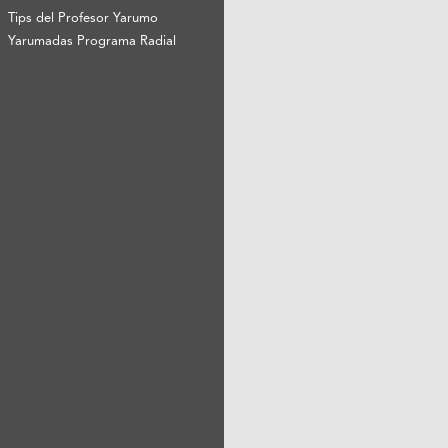
Tips del Profesor Yarumo
Yarumadas Programa Radial