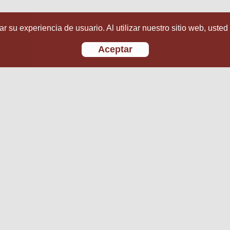
r su experiencia de usuario. Al utilizar nuestro sitio web, usted
Aceptar