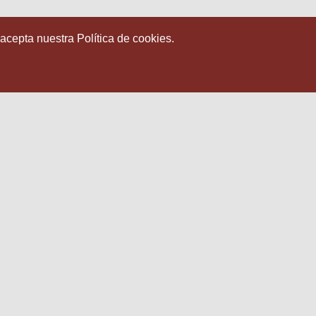
 acepta nuestra Política de cookies.