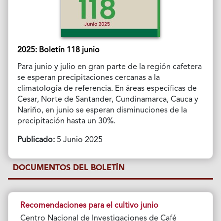
2025: Boletín 118 junio
Para junio y julio en gran parte de la región cafetera
se esperan precipitaciones cercanas a la
climatología de referencia. En áreas específicas de
Cesar, Norte de Santander, Cundinamarca, Cauca y
Nariño, en junio se esperan disminuciones de la
precipitación hasta un 30%.
Publicado:
5 Junio 2025
DOCUMENTOS DEL BOLETÍN
Recomendaciones para el cultivo junio
Centro Nacional de Investigaciones de Café