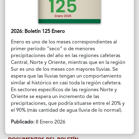
2026: Boletín 125 Enero
Enero es uno de los meses correspondientes al
primer período “seco” o de menores
precipitaciones del año en las regiones cafeteras
Central, Norte y Oriente, mientras que en la región
Sur es uno de los meses con mayores lluvias. Se
espera que las lluvias tengan un comportamiento
similar al histórico en casi toda la región cafetera.
En sectores específicos de las regiones Norte y
Oriente se espera un incremento de las
precipitaciones, que podría situarse entre el 20% y
el 90% (más cantidad de agua lluvia de lo normal).
Publicado:
8 Enero 2026