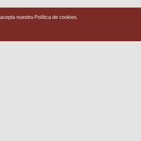
 acepta nuestra Política de cookies.