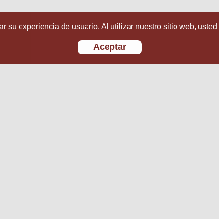
r su experiencia de usuario. Al utilizar nuestro sitio web, usted
Aceptar