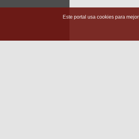
Este portal usa cookies para mejora