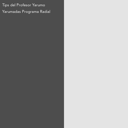
Tips del Profesor Yarumo
Yarumadas Programa Radial