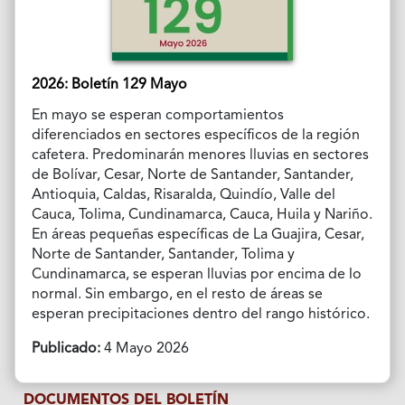
2026: Boletín 129 Mayo
En mayo se esperan comportamientos
diferenciados en sectores específicos de la región
cafetera. Predominarán menores lluvias en sectores
de Bolívar, Cesar, Norte de Santander, Santander,
Antioquia, Caldas, Risaralda, Quindío, Valle del
Cauca, Tolima, Cundinamarca, Cauca, Huila y Nariño.
En áreas pequeñas específicas de La Guajira, Cesar,
Norte de Santander, Santander, Tolima y
Cundinamarca, se esperan lluvias por encima de lo
normal. Sin embargo, en el resto de áreas se
esperan precipitaciones dentro del rango histórico.
Publicado:
4 Mayo 2026
DOCUMENTOS DEL BOLETÍN