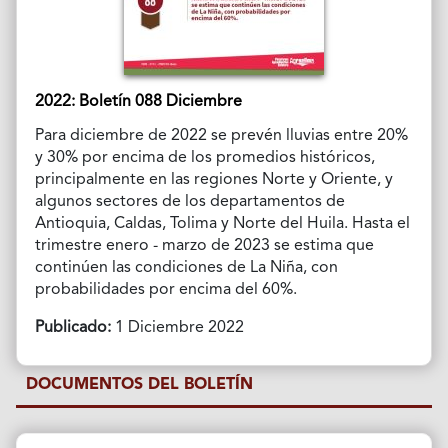
2022: Boletín 088 Diciembre
Para diciembre de 2022 se prevén lluvias entre 20%
y 30% por encima de los promedios históricos,
principalmente en las regiones Norte y Oriente, y
algunos sectores de los departamentos de
Antioquia, Caldas, Tolima y Norte del Huila. Hasta el
trimestre enero - marzo de 2023 se estima que
continúen las condiciones de La Niña, con
probabilidades por encima del 60%.
Publicado:
1 Diciembre 2022
DOCUMENTOS DEL BOLETÍN