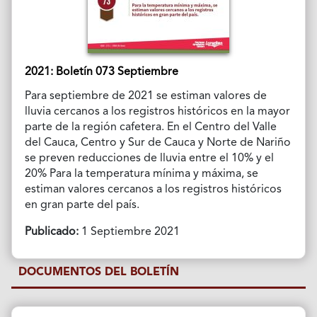
2021: Boletín 073 Septiembre
Para septiembre de 2021 se estiman valores de
lluvia cercanos a los registros históricos en la mayor
parte de la región cafetera. En el Centro del Valle
del Cauca, Centro y Sur de Cauca y Norte de Nariño
se preven reducciones de lluvia entre el 10% y el
20% Para la temperatura mínima y máxima, se
estiman valores cercanos a los registros históricos
en gran parte del país.
Publicado:
1 Septiembre 2021
DOCUMENTOS DEL BOLETÍN