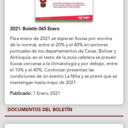
2021: Boletín 065 Enero
Para enero de 2021 se esperan lluvias por encima
de lo normal, entre el 20% y el 40% en sectores
puntuales de los departamentos de Cesar, Bolívar y
Antioquia, en el resto de la zona cafetera se prevén
lluvias cercanas a la climatología y por debajo, entre
el 10% y el 40%. Continúan presentes las
condiciones de un evento La Niña y se prevé que se
mantengan hasta mayo de 2021.
Publicado:
1 Enero 2021
DOCUMENTOS DEL BOLETÍN