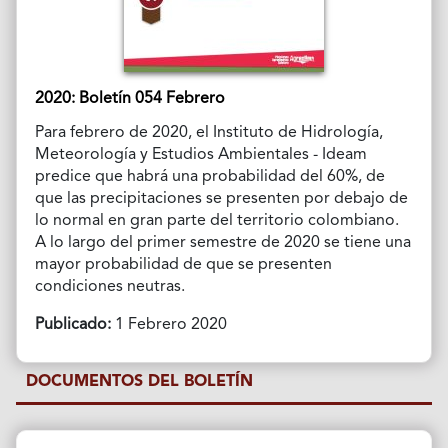
2020: Boletín 054 Febrero
Para febrero de 2020, el Instituto de Hidrología,
Meteorología y Estudios Ambientales - Ideam
predice que habrá una probabilidad del 60%, de
que las precipitaciones se presenten por debajo de
lo normal en gran parte del territorio colombiano.
A lo largo del primer semestre de 2020 se tiene una
mayor probabilidad de que se presenten
condiciones neutras.
Publicado:
1 Febrero 2020
DOCUMENTOS DEL BOLETÍN