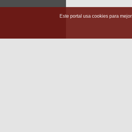
Este portal usa cookies para mejora