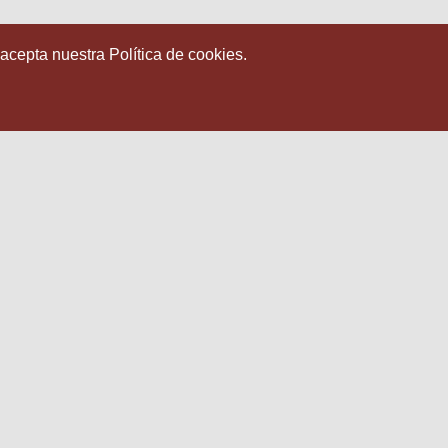
 acepta nuestra Política de cookies.