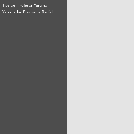
Tips del Profesor Yarumo
Yarumadas Programa Radial