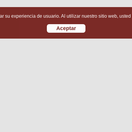
r su experiencia de usuario. Al utilizar nuestro sitio web, usted
Aceptar