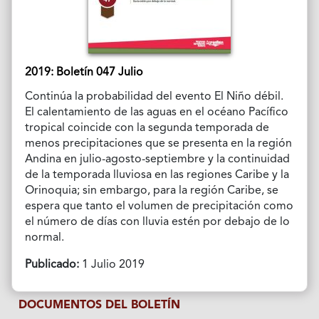
2019: Boletín 047 Julio
Continúa la probabilidad del evento El Niño débil.
El calentamiento de las aguas en el océano Pacífico
tropical coincide con la segunda temporada de
menos precipitaciones que se presenta en la región
Andina en julio-agosto-septiembre y la continuidad
de la temporada lluviosa en las regiones Caribe y la
Orinoquia; sin embargo, para la región Caribe, se
espera que tanto el volumen de precipitación como
el número de días con lluvia estén por debajo de lo
normal.
Publicado:
1 Julio 2019
DOCUMENTOS DEL BOLETÍN