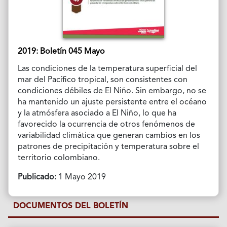
2019: Boletín 045 Mayo
Las condiciones de la temperatura superficial del
mar del Pacífico tropical, son consistentes con
condiciones débiles de El Niño. Sin embargo, no se
ha mantenido un ajuste persistente entre el océano
y la atmósfera asociado a El Niño, lo que ha
favorecido la ocurrencia de otros fenómenos de
variabilidad climática que generan cambios en los
patrones de precipitación y temperatura sobre el
territorio colombiano.
Publicado:
1 Mayo 2019
DOCUMENTOS DEL BOLETÍN