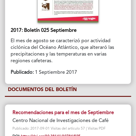
2017: Boletín 025 Septiembre
El mes de agosto se caracterizó por actividad
ciclónica del Océano Atlántico, que alteraró las
precipitaciones y las temperaturas en varias
regiones cafeteras.
Publicado:
1 Septiembre 2017
DOCUMENTOS DEL BOLETÍN
Recomendaciones para el mes de Septiembre
Centro Nacional de Investigaciones de Café
Publicado: 2017-09-01 Visitas del artículo 57 | Visitas PDF