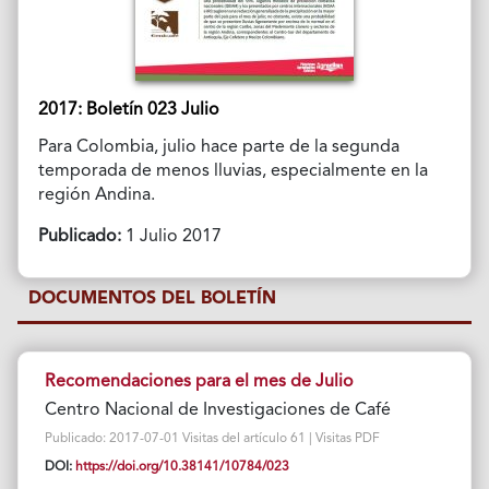
2017: Boletín 023 Julio
Para Colombia, julio hace parte de la segunda
temporada de menos lluvias, especialmente en la
región Andina.
Publicado:
1 Julio 2017
DOCUMENTOS DEL BOLETÍN
Recomendaciones para el mes de Julio
Centro Nacional de Investigaciones de Café
Publicado: 2017-07-01 Visitas del artículo 61 | Visitas PDF
DOI:
https://doi.org/10.38141/10784/023