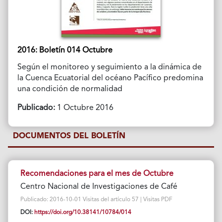
2016: Boletín 014 Octubre
Según el monitoreo y seguimiento a la dinámica de
la Cuenca Ecuatorial del océano Pacífico predomina
una condición de normalidad
Publicado:
1 Octubre 2016
DOCUMENTOS DEL BOLETÍN
Recomendaciones para el mes de Octubre
Centro Nacional de Investigaciones de Café
Publicado: 2016-10-01 Visitas del artículo 57 | Visitas PDF
DOI:
https://doi.org/10.38141/10784/014