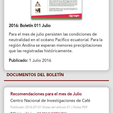
2016: Boletín 011 Julio
Para el mes de julio persisten las condiciones de
neutralidad en el océano Pacífico ecuatorial. Para la
región Andina se esperan menores precipitaciones
que las registradas históricamente.
Publicado:
1 Julio 2016
DOCUMENTOS DEL BOLETÍN
Recomendaciones para el mes de Julio
Centro Nacional de Investigaciones de Café
Publicado: 2016-07-01 Visitas del artículo 51 | Visitas PDF