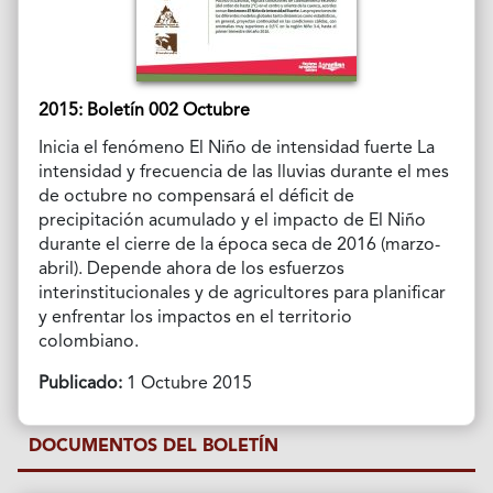
2015: Boletín 002 Octubre
Inicia el fenómeno El Niño de intensidad fuerte La
intensidad y frecuencia de las lluvias durante el mes
de octubre no compensará el déficit de
precipitación acumulado y el impacto de El Niño
durante el cierre de la época seca de 2016 (marzo-
abril). Depende ahora de los esfuerzos
interinstitucionales y de agricultores para planificar
y enfrentar los impactos en el territorio
colombiano.
Publicado:
1 Octubre 2015
DOCUMENTOS DEL BOLETÍN