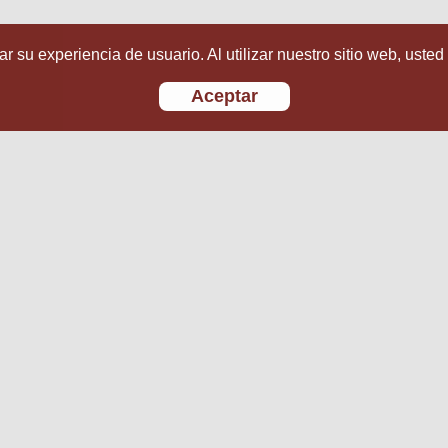
r su experiencia de usuario. Al utilizar nuestro sitio web, usted
Aceptar