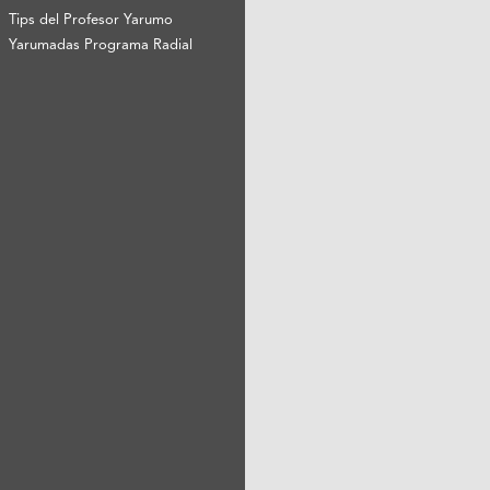
Tips del Profesor Yarumo
Yarumadas Programa Radial