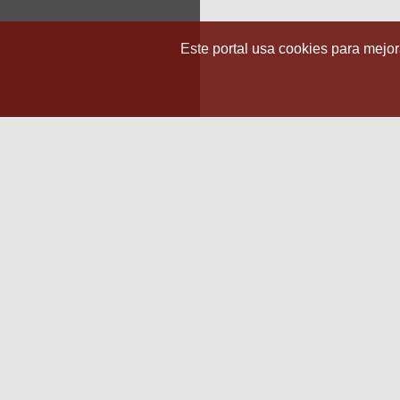
Este portal usa cookies para mejora