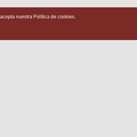
 acepta nuestra Política de cookies.