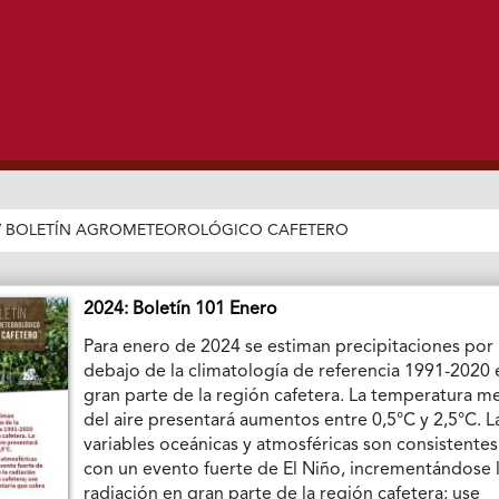
/
BOLETÍN AGROMETEOROLÓGICO CAFETERO
2024: Boletín 101 Enero
Para enero de 2024 se estiman precipitaciones por
debajo de la climatología de referencia 1991-2020 
gran parte de la región cafetera. La temperatura m
del aire presentará aumentos entre 0,5°C y 2,5°C. L
variables oceánicas y atmosféricas son consistentes
con un evento fuerte de El Niño, incrementándose 
radiación en gran parte de la región cafetera; use