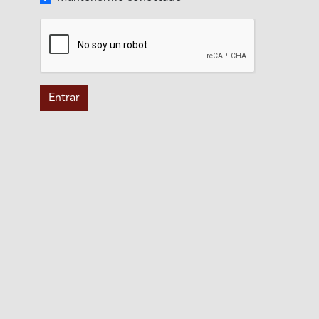
Entrar