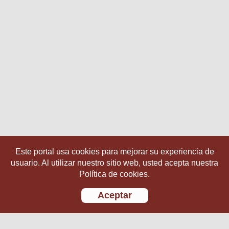
Este portal usa cookies para mejorar su experiencia de
usuario. Al utilizar nuestro sitio web, usted acepta nuestra
Política de cookies.
Aceptar