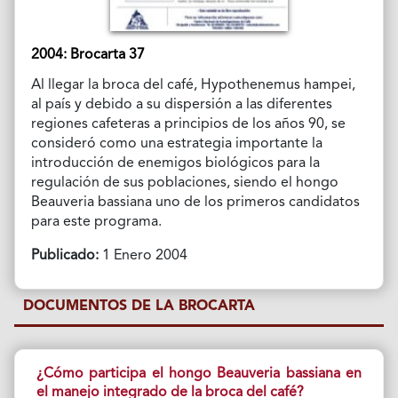
2004: Brocarta 37
Al llegar la broca del café, Hypothenemus hampei,
al país y debido a su dispersión a las diferentes
regiones cafeteras a principios de los años 90, se
consideró como una estrategia importante la
introducción de enemigos biológicos para la
regulación de sus poblaciones, siendo el hongo
Beauveria bassiana uno de los primeros candidatos
para este programa.
Publicado:
1 Enero 2004
DOCUMENTOS DE LA BROCARTA
¿Cómo participa el hongo Beauveria bassiana en
el manejo integrado de la broca del café?