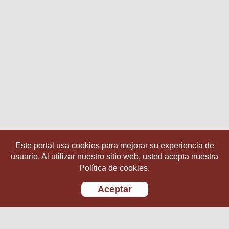
Este portal usa cookies para mejorar su experiencia de
usuario. Al utilizar nuestro sitio web, usted acepta nuestra
Política de cookies.
Aceptar