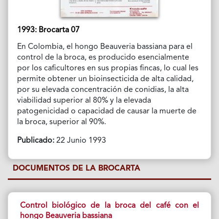
1993: Brocarta 07
En Colombia, el hongo Beauveria bassiana para el
control de la broca, es producido esencialmente
por los caficultores en sus propias fincas, lo cual les
permite obtener un bioinsecticida de alta calidad,
por su elevada concentración de conidias, la alta
viabilidad superior al 80% y la elevada
patogenicidad o capacidad de causar la muerte de
la broca, superior al 90%.
Publicado:
22 Junio 1993
DOCUMENTOS DE LA BROCARTA
Control biológico de la broca del café con el
hongo Beauveria bassiana