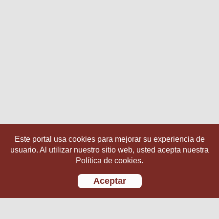
Este portal usa cookies para mejorar su experiencia de
usuario. Al utilizar nuestro sitio web, usted acepta nuestra
Política de cookies.
Aceptar