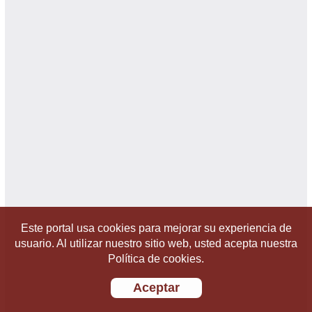
Este portal usa cookies para mejorar su experiencia de
usuario. Al utilizar nuestro sitio web, usted acepta nuestra
Política de cookies.
Aceptar