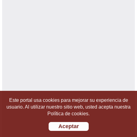
Este portal usa cookies para mejorar su experiencia de
usuario. Al utilizar nuestro sitio web, usted acepta nuestra
Política de cookies.
Aceptar