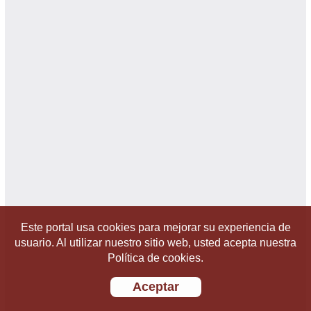
Este portal usa cookies para mejorar su experiencia de
usuario. Al utilizar nuestro sitio web, usted acepta nuestra
Política de cookies.
Aceptar