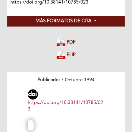
https://doi.org/10.38141/10785/023
MÁS FORMATOS DE CITA
PDF
FLIP
Publicado:
7 Octubre 1994
https://doi.org/10.38141/10785/02
3