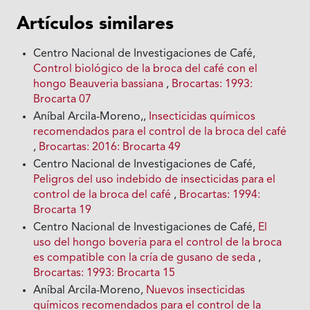
Artículos similares
Centro Nacional de Investigaciones de Café,
Control biológico de la broca del café con el
hongo Beauveria bassiana
,
Brocartas: 1993:
Brocarta 07
Aníbal Arcila-Moreno,,
Insecticidas químicos
recomendados para el control de la broca del café
,
Brocartas: 2016: Brocarta 49
Centro Nacional de Investigaciones de Café,
Peligros del uso indebido de insecticidas para el
control de la broca del café
,
Brocartas: 1994:
Brocarta 19
Centro Nacional de Investigaciones de Café,
El
uso del hongo boveria para el control de la broca
es compatible con la cría de gusano de seda
,
Brocartas: 1993: Brocarta 15
Aníbal Arcila-Moreno,
Nuevos insecticidas
químicos recomendados para el control de la