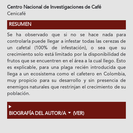
Centro Nacional de Investigaciones de Café
Cenicafé
RESUMEN
Se ha observado que si no se hace nada para
controlarla puede llegar a infestar todas las cerezas de
un cafetal (100% de infestación), o sea que su
crecimiento solo está limitado por la disponibilidad de
frutos que se encuentren en el área a la cual llego. Esto
es explicable, para una plaga recién introducida que
llega a un ecosistema como el cafetero en Colombia,
muy propicio para su desarrollo y sin presencia de
enemigos naturales que restrinjan el crecimiento de su
población.
BIOGRAFÍA DEL AUTOR/A
(VER)