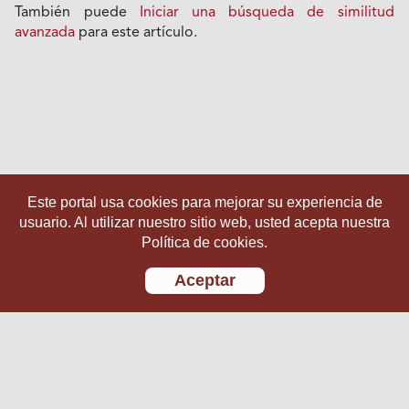
También puede
Iniciar una búsqueda de similitud
avanzada
para este artículo.
Este portal usa cookies para mejorar su experiencia de
usuario. Al utilizar nuestro sitio web, usted acepta nuestra
Política de cookies.
Aceptar