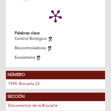
Palabras clave
Control Biológico
Biocontroladores
Ecosistema
NÚMERO
1994: Brocarta 23
SECCIÓN
Documentos de la Brocarta