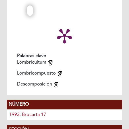
Palabras clave
Lombricultura
Lombricompuesto
Descomposición
NÚMERO
1993: Brocarta 17