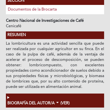
SECCIÓN
Documentos de la Brocarta
Centro Nacional de Investigaciones de Café
Cenicafé
RESUMEN
La lombricultura es una actividad sencilla que puede
ser realizada por cualquier agricultor en su finca. En el
caso de la pulpa de café, además de la ventaja de
acelerar el proceso de descomposición, se pueden
obtener: lombricompuesto, con excelentes
propiedades como acondicionador de suelos debido a
sus propiedades físicas y microbiológicas, y biomasa
de lombrices que, por su alto contenido de proteína,
puede ser utilizada en alimentación animal.
BIOGRAFÍA DEL AUTOR/A
(VER)