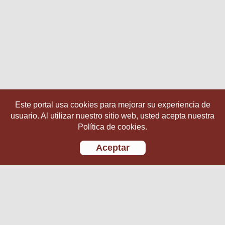
Este portal usa cookies para mejorar su experiencia de
usuario. Al utilizar nuestro sitio web, usted acepta nuestra
Política de cookies.
Aceptar