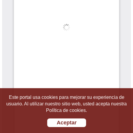
Este portal usa cookies para mejorar su experiencia de
usuario. Al utilizar nuestro sitio web, usted acepta nuestra
Política de cookies.
Aceptar