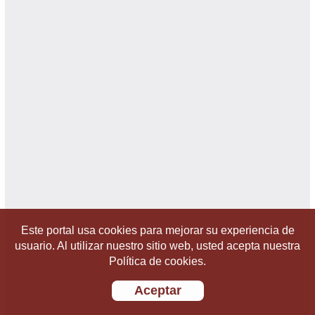
Este portal usa cookies para mejorar su experiencia de
usuario. Al utilizar nuestro sitio web, usted acepta nuestra
Política de cookies.
Aceptar