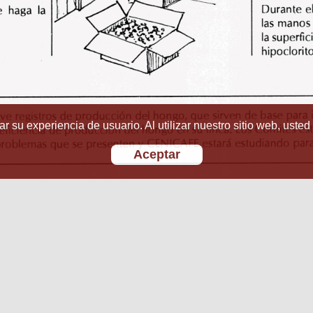
r su experiencia de usuario. Al utilizar nuestro sitio web, usted
Aceptar