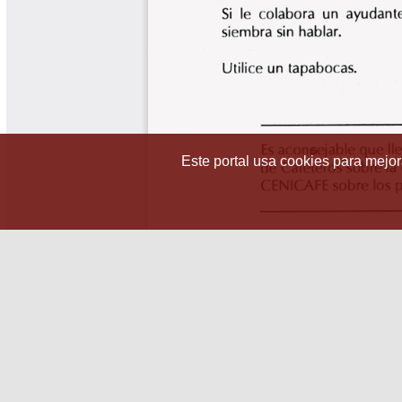
Este portal usa cookies para mejora