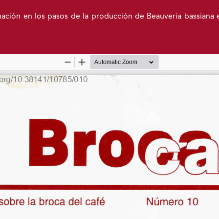
ación en los pasos de la producción de Beauveria bassiana 