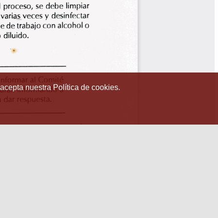
 acepta nuestra Política de cookies.