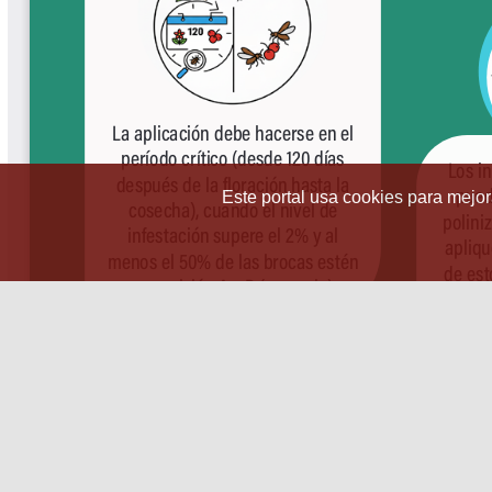
Este portal usa cookies para mejora