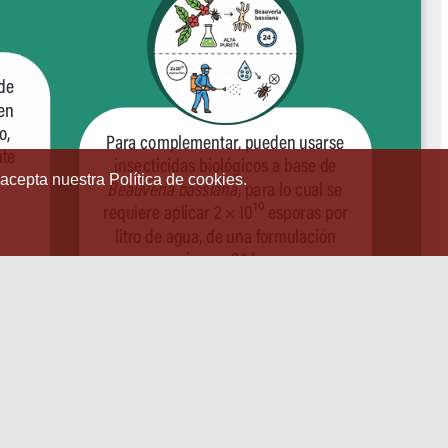
 acepta nuestra Política de cookies.