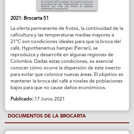
2021: Brocarta 51
La oferta permanente de frutos, la continuidad de la
caficultura y las temperaturas medias mayores a
21°C son condiciones ideales para que la broca del
café, Hypothenemus hampei (Ferrari), se
reproduzca y desarrolle en algunas regiones de
Colombia. Dadas estas condiciones, es esencial
conocer cómo ocurre la dispersión de este insecto
para evitar que colonice nuevas áreas. El objetivo es
mantener la broca del café a niveles de poblaciones
bajos para que no cause daños económicos.
Publicado:
17 Junio 2021
DOCUMENTOS DE LA BROCARTA