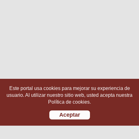
Este portal usa cookies para mejorar su experiencia de
usuario. Al utilizar nuestro sitio web, usted acepta nuestra
Política de cookies.
Aceptar