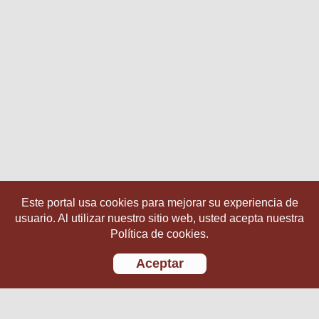
Este portal usa cookies para mejorar su experiencia de
usuario. Al utilizar nuestro sitio web, usted acepta nuestra
Política de cookies.
Aceptar