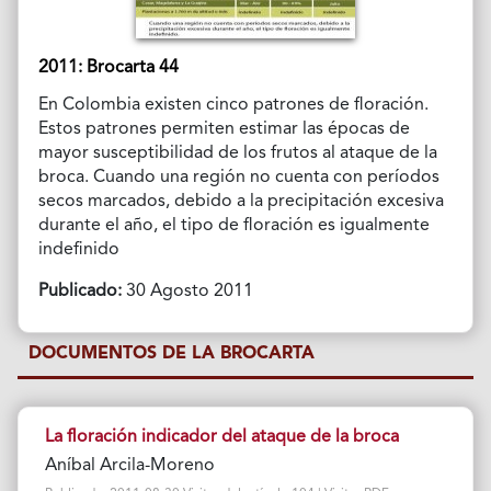
2011: Brocarta 44
En Colombia existen cinco patrones de floración.
Estos patrones permiten estimar las épocas de
mayor susceptibilidad de los frutos al ataque de la
broca. Cuando una región no cuenta con períodos
secos marcados, debido a la precipitación excesiva
durante el año, el tipo de floración es igualmente
indefinido
Publicado:
30 Agosto 2011
DOCUMENTOS DE LA BROCARTA
La floración indicador del ataque de la broca
Aníbal Arcila-Moreno