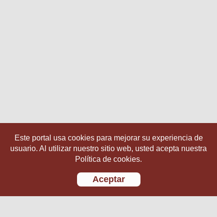
Este portal usa cookies para mejorar su experiencia de
usuario. Al utilizar nuestro sitio web, usted acepta nuestra
Política de cookies.
Aceptar