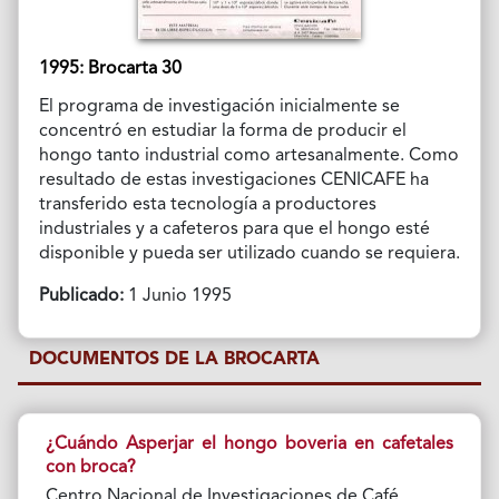
1995: Brocarta 30
El programa de investigación inicialmente se
concentró en estudiar la forma de producir el
hongo tanto industrial como artesanalmente. Como
resultado de estas investigaciones CENICAFE ha
transferido esta tecnología a productores
industriales y a cafeteros para que el hongo esté
disponible y pueda ser utilizado cuando se requiera.
Publicado:
1 Junio 1995
DOCUMENTOS DE LA BROCARTA
¿Cuándo Asperjar el hongo boveria en cafetales
con broca?
Centro Nacional de Investigaciones de Café