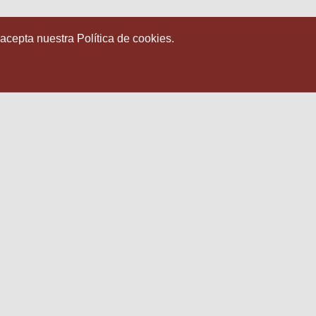
 acepta nuestra Política de cookies.