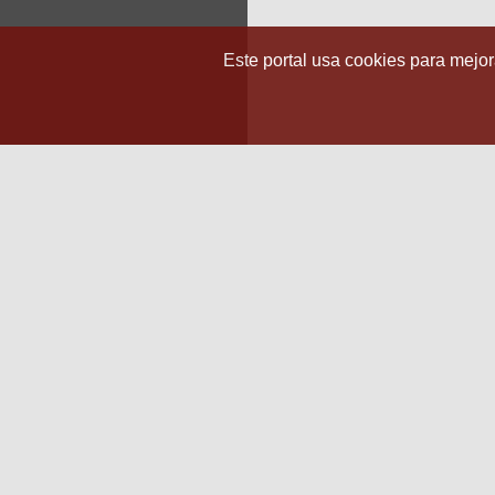
Este portal usa cookies para mejora