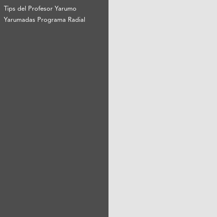
Tips del Profesor Yarumo
Yarumadas Programa Radial