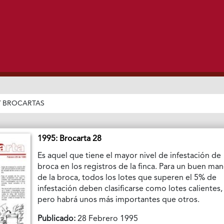
/
BROCARTAS
1995: Brocarta 28
Es aquel que tiene el mayor nivel de infestación de
broca en los registros de la finca. Para un buen ma
de la broca, todos los lotes que superen el 5% de
infestación deben clasificarse como lotes calientes,
pero habrá unos más importantes que otros.
Publicado:
28 Febrero 1995