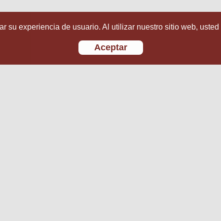
r su experiencia de usuario. Al utilizar nuestro sitio web, usted
Aceptar