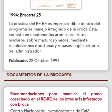
1994: Brocarta 25
La práctica del RE-RE es imprescindible dentro del
programa de manejo integrado de la broca. Esta,
consiste en mantener los arboles sin frutos
maduros, sobre maduros y secos, mediante
recolecciones oportunas y repases según criterio
del administrador.
Publicado:
22 Octubre 1994
DOCUMENTOS DE LA BROCARTA
Recomendaciones para manejar el grano
cosechado en el RE-RE de los lotes más infestados
con broca
Centro Nacional de Investigaciones de Café