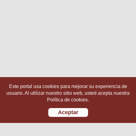
Este portal usa cookies para mejorar su experiencia de
usuario. Al utilizar nuestro sitio web, usted acepta nuestra
Política de cookies.
Aceptar