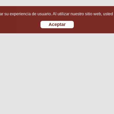
r su experiencia de usuario. Al utilizar nuestro sitio web, usted
Aceptar