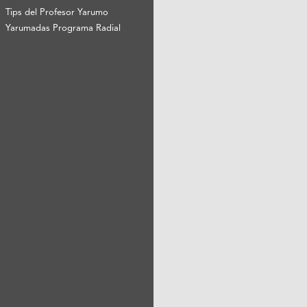
Tips del Profesor Yarumo
Yarumadas Programa Radial