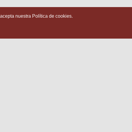
 acepta nuestra Política de cookies.