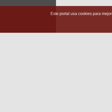
Este portal usa cookies para mejora