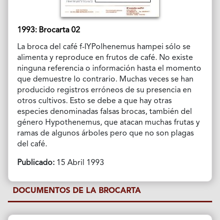
1993: Brocarta 02
La broca del café f-IYPolhenemus hampei sólo se
alimenta y reproduce en frutos de café. No existe
ninguna referencia o información hasta el momento
que demuestre lo contrario. Muchas veces se han
producido registros erróneos de su presencia en
otros cultivos. Esto se debe a que hay otras
especies denominadas falsas brocas, también del
género Hypothenemus, que atacan muchas frutas y
ramas de algunos árboles pero que no son plagas
del café.
Publicado:
15 Abril 1993
DOCUMENTOS DE LA BROCARTA