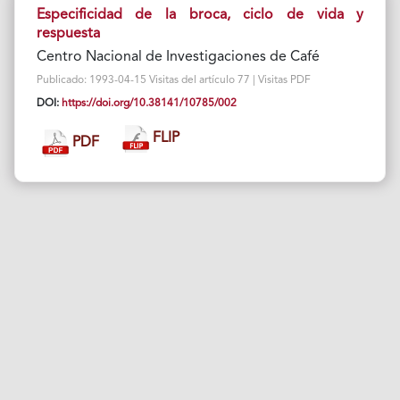
Especificidad de la broca, ciclo de vida y
respuesta
Centro Nacional de Investigaciones de Café
Publicado: 1993-04-15 Visitas del artículo 77 | Visitas PDF
DOI:
https://doi.org/10.38141/10785/002
FLIP
PDF