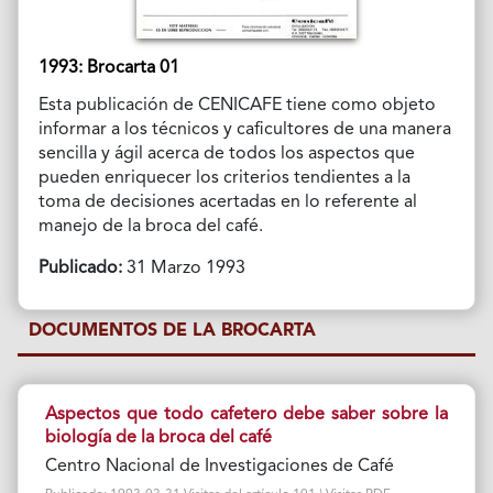
1993: Brocarta 01
Esta publicación de CENICAFE tiene como objeto
informar a los técnicos y caficultores de una manera
sencilla y ágil acerca de todos los aspectos que
pueden enriquecer los criterios tendientes a la
toma de decisiones acertadas en lo referente al
manejo de la broca del café.
Publicado:
31 Marzo 1993
DOCUMENTOS DE LA BROCARTA
Aspectos que todo cafetero debe saber sobre la
biología de la broca del café
Centro Nacional de Investigaciones de Café