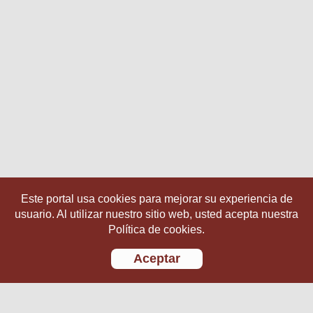
Este portal usa cookies para mejorar su experiencia de
usuario. Al utilizar nuestro sitio web, usted acepta nuestra
Política de cookies.
Aceptar